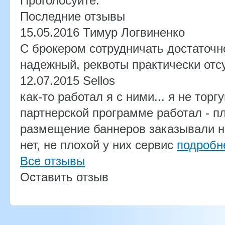
Проголосуйте:
Последние отзывы
15.05.2016
Тимур Логвиненко
С брокером сотрудничать достаточн
надежный, реквоты практически отс
12.07.2015
Sellos
как-то работал я с ними... я не торг
партнерской программе работал - п
размещение баннеров заказывали н
нет, не плохой у них сервис
подробн
Все отзывы
Оставить отзыв