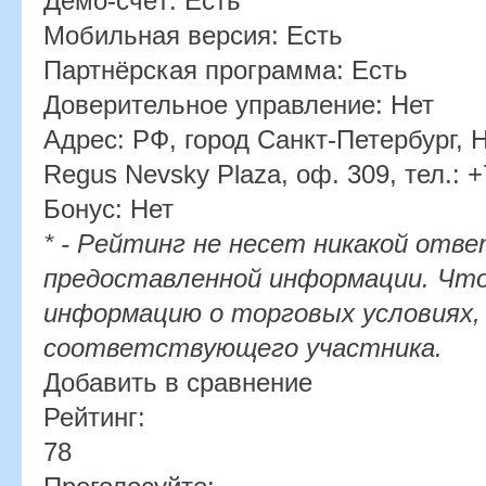
Демо-счёт:
Есть
Мобильная версия:
Есть
Партнёрская программа:
Есть
Доверительное управление:
Нет
Адрес:
РФ, город Санкт-Петербург, Не
Regus Nevsky Plaza, оф. 309, тел.: +
Бонус:
Нет
* - Рейтинг не несет никакой отв
предоставленной информации. Чт
информацию о торговых условиях,
соответствующего участника.
Добавить в сравнение
Рейтинг:
78